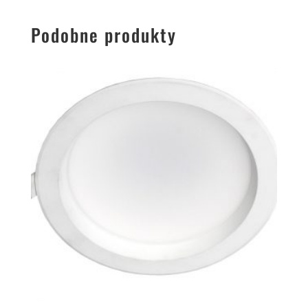
Podobne produkty