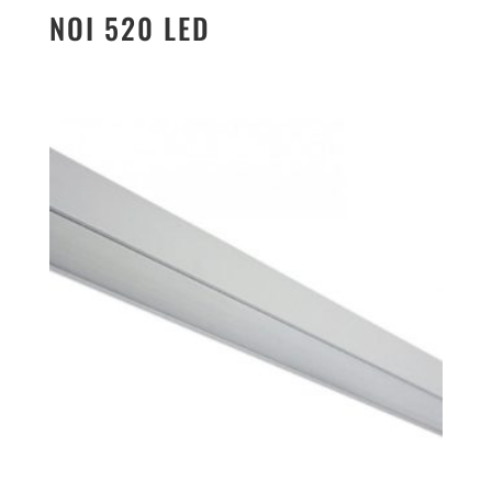
NOI 520 LED