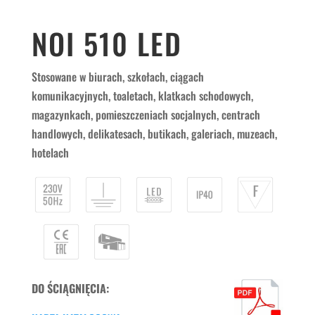
NOI 510 LED
Stosowane w biurach, szkołach, ciągach
komunikacyjnych, toaletach, klatkach schodowych,
magazynkach, pomieszczeniach socjalnych, centrach
handlowych, delikatesach, butikach, galeriach, muzeach,
hotelach
DO ŚCIĄGNIĘCIA: