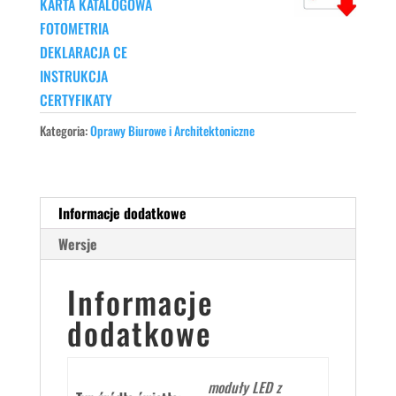
KARTA KATALOGOWA
FOTOMETRIA
DEKLARACJA CE
INSTRUKCJA
CERTYFIKATY
Kategoria:
Oprawy Biurowe i Architektoniczne
Informacje dodatkowe
Wersje
Informacje
dodatkowe
moduły LED z