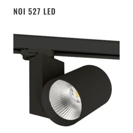
NOI 527 LED