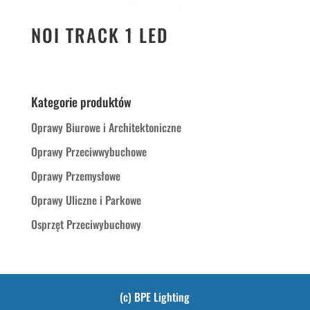
NOI TRACK 1 LED
Kategorie produktów
Oprawy Biurowe i Architektoniczne
Oprawy Przeciwwybuchowe
Oprawy Przemysłowe
Oprawy Uliczne i Parkowe
Osprzęt Przeciwybuchowy
(c) BPE Lighting