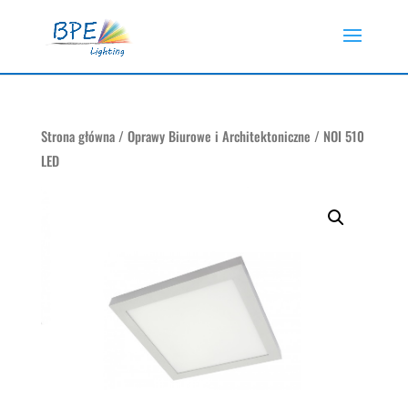
Strona główna
/
Oprawy Biurowe i Architektoniczne
/ NOI 510
LED